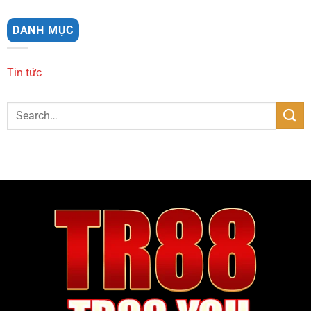
Xổ
Kênh
cực
Số
đầu
đỉnh
3
DANH MỤC
tư
Miền
sinh
TR88
lời
–
hiệu
Tin tức
Tận
quả
hưởng
từ
tỷ
TR88
lệ
thưởng
1
ăn
99