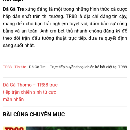
Đá Gà Tre
xứng đáng là một trong những hình thức cá cược
hấp dẫn nhất trên thị trường. TR88 là địa chỉ đáng tin cậy,
mang đến cho bạn trải nghiệm tuyệt vời, đảm bảo sự công
bằng và an toàn. Anh em bet thủ nhanh chóng đăng ký để
theo dõi trận đấu tường thuật trực tiếp, đưa ra quyết định
sáng suốt nhất.
TR88
-
Tin tức
-
Đá Gà Tre – Trực tiếp huyền thoại chiến kê bất diệt tại TR88
Đá Gà Thomo – TR88 trực
tiếp trận chiến sinh tử cực
mãn nhãn
BÀI CÙNG CHUYÊN MỤC