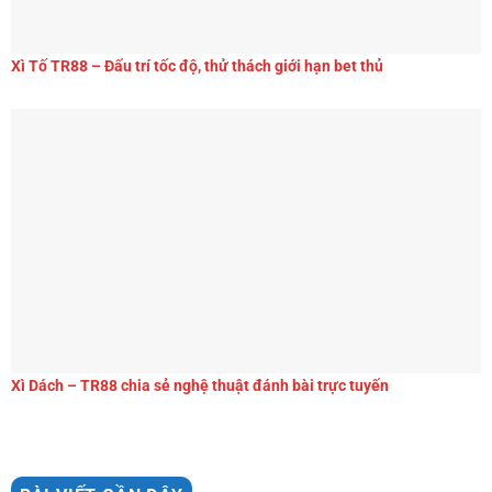
Xì Tố TR88 – Đấu trí tốc độ, thử thách giới hạn bet thủ
Xì Dách – TR88 chia sẻ nghệ thuật đánh bài trực tuyến