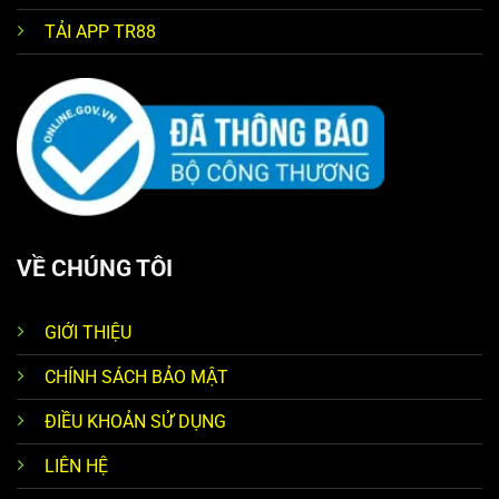
TẢI APP TR88
VỀ CHÚNG TÔI
GIỚI THIỆU
CHÍNH SÁCH BẢO MẬT
ĐIỀU KHOẢN SỬ DỤNG
LIÊN HỆ