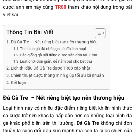
cược, anh em hãy cùng
TR88
tham khảo nội dung trong bài
viết sau.
Thông Tin Bài Viết
Đá Gà Tre – Nét riêng biệt tạo nên thương hiệu
Thể hình gà đá nhỏ gọn, lối đá linh hoạt
Các giống gà nổi tiếng được săn đón tại TR88
Luật chơi đơn giản, dễ nắm bắt cho bet thủ
Lịch thi đấu Đá Gà Tre được TR88 cập nhật
Chiến thuật cược thông minh giúp tối ưu lợi nhuận
Kết luận
Đá Gà Tre – Nét riêng biệt tạo nên thương hiệu
Loại hình này có nhiều đặc điểm riêng biệt khiến hình thức
cá cược trở nên khác lạ hấp dẫn hơn so những loại hình đá
gà khác phổ biến trên thị trường.
Đá Gà Tre
không chỉ đơn
thuần là cuộc đối đầu sức mạnh mà còn là cuộc chiến của