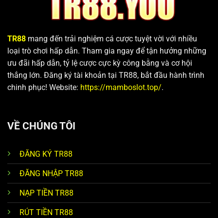
TR88
mang đến trải nghiệm cá cược tuyệt vời với nhiều
loại trò chơi hấp dẫn. Tham gia ngay để tận hưởng những
ưu đãi hấp dẫn, tỷ lệ cược cực kỳ công bằng và cơ hội
thắng lớn. Đăng ký tài khoản tại TR88, bắt đầu hành trình
chinh phục! Website:
https://mamboslot.top/
.
VỀ CHÚNG TÔI
ĐĂNG KÝ TR88
ĐĂNG NHẬP TR88
NẠP TIỀN TR88
RÚT TIỀN TR88