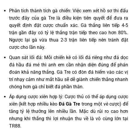
Phân tích thành tích gà chiến: Việc xem xét hồ sơ thi đấu
trước đây của gà Tre là điều kiện tiên quyết để đưa ra
quyết định đặt cược chuẩn xác. Gà thắng liên tiếp 4-5
trận gần đây có tỷ lệ thắng trận tiếp theo cao hơn 80%.
Ngược lại gà vừa thua 2-3 trận liên tiếp nên tránh đặt
cược cho lần này.
Quan sát lối đá: Mỗi chiến kê có lối đá riêng như đá dọc
đá hầu đá mé thì anh em cần nhận diện đúng để phán
đoán khả năng thắng. Gà Tre có đòn đá hiểm vào các vị
trí nhạy cảm như mắt hầu sẽ dễ giành chiến thắng nhanh
chóng hơn gà chỉ biết đá phần thân.
Áp dụng cược xiên hợp lý: Cược thủ có thể áp dụng cược
xiên (kết hợp nhiều kèo
Đá Gà Tre
trong một vé cược) để
tăng tỷ lệ thưởng lên nhiều lần. Mặc dù rủi ro cao hơn
nhưng khi thắng thì lợi nhuận thu về là vô cùng lớn tại
TR88.