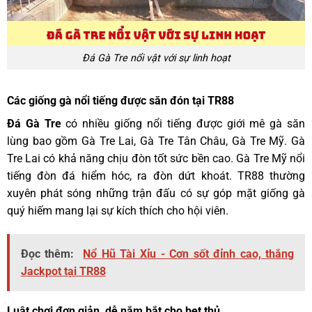
Đá Gà Tre nổi vật với sự linh hoạt
Các giống gà nổi tiếng được săn đón tại TR88
Đá Gà Tre
có nhiều giống nổi tiếng được giới mê gà săn
lùng bao gồm Gà Tre Lai, Gà Tre Tân Châu, Gà Tre Mỹ. Gà
Tre Lai có khả năng chịu đòn tốt sức bền cao. Gà Tre Mỹ nổi
tiếng đòn đá hiểm hóc, ra đòn dứt khoát. TR88 thường
xuyên phát sóng những trận đấu có sự góp mặt giống gà
quý hiếm mang lại sự kích thích cho hội viên.
Đọc thêm:
Nổ Hũ Tài Xỉu - Cơn sốt đỉnh cao, thắng
Jackpot tại TR88
Luật chơi đơn giản, dễ nắm bắt cho bet thủ