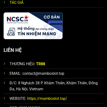
TÁC GIẢ
LIÊN HỆ
THƯƠNG HIỆU:
TR88
EMAIL:
contact@mamboslot.top
Đ/C: 8 Nghách 38 P. Khâm Thiên, Khâm Thiên, Đống
Đa, Hà Nội, Vietnam
WEBSITE:
https://mamboslot.top/