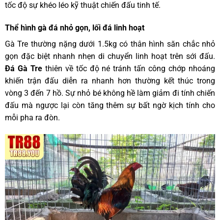
tốc độ sự khéo léo kỹ thuật chiến đấu tinh tế.
Thể hình gà đá nhỏ gọn, lối đá linh hoạt
Gà Tre thường nặng dưới 1.5kg có thân hình săn chắc nhỏ
gọn đặc biệt nhanh nhẹn di chuyển linh hoạt trên sới đấu.
Đá Gà Tre
thiên về tốc độ né tránh tấn công chớp nhoáng
khiến trận đấu diễn ra nhanh hơn thường kết thúc trong
vòng 3 đến 7 hồ. Sự nhỏ bé không hề làm giảm đi tính chiến
đấu mà ngược lại còn tăng thêm sự bất ngờ kịch tính cho
mỗi pha ra đòn.