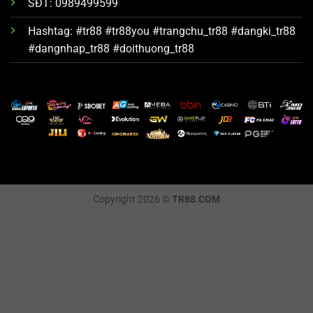
SĐT: 0989499599
Hashtag: #tr88 #tr88you #trangchu_tr88 #dangki_tr88
#dangnhap_tr88 #doithuong_tr88
Copyright 2026 ©
TR88.COM