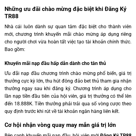
Những ưu đãi chào mừng đặc biệt khi Đăng Ký
TR88
Nhà cái luôn dành sự quan tâm đặc biệt cho thành viên
mới, chương trình khuyến mãi chào mừng áp dụng riêng
cho người chơi vừa hoàn tất việc tạo tài khoản chính thức.
Bao gồm:
Khuyến mãi nạp đầu hấp dẫn dành cho tân thủ
Ưu đãi nạp đầu chương trình chào mừng phổ biến, giá trị
thưởng cực kỳ lớn, thu hút đông đảo bet thủ tham gia nhận
thưởng ngay sau khi đăng ký. Chương trình áp dụng cho
lần nạp tiền đầu tiên của hội viên, giá trị thưởng có thể lên
đến 18.888K. Tiền thưởng phải trải qua số vòng cược theo
quy định trước khi rút về tài khoản ngân hàng liên kết.
Cơ hội nhận vòng quay may mắn giá trị lớn
Bên cạnh khuyến mãi nạp đầu, hội viên mới
Đăng Ký TR88