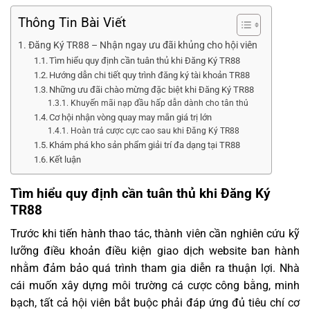
Thông Tin Bài Viết
Đăng Ký TR88 – Nhận ngay ưu đãi khủng cho hội viên
Tìm hiểu quy định cần tuân thủ khi Đăng Ký TR88
Hướng dẫn chi tiết quy trình đăng ký tài khoản TR88
Những ưu đãi chào mừng đặc biệt khi Đăng Ký TR88
Khuyến mãi nạp đầu hấp dẫn dành cho tân thủ
Cơ hội nhận vòng quay may mắn giá trị lớn
Hoàn trả cược cực cao sau khi Đăng Ký TR88
Khám phá kho sản phẩm giải trí đa dạng tại TR88
Kết luận
Tìm hiểu quy định cần tuân thủ khi Đăng Ký
TR88
Trước khi tiến hành thao tác, thành viên cần nghiên cứu kỹ
lưỡng điều khoản điều kiện giao dịch website ban hành
nhằm đảm bảo quá trình tham gia diễn ra thuận lợi. Nhà
cái muốn xây dựng môi trường cá cược công bằng, minh
bạch, tất cả hội viên bắt buộc phải đáp ứng đủ tiêu chí cơ