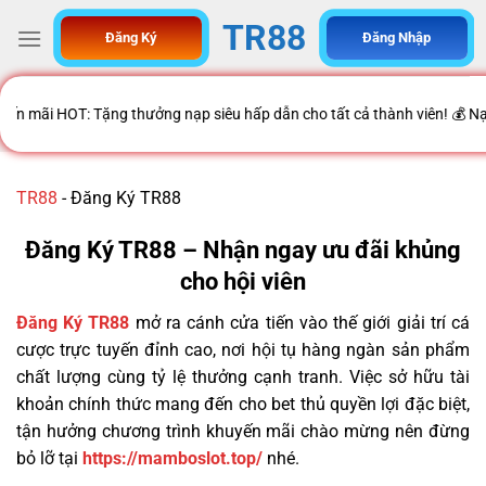
TR88
Đăng Ký
Đăng Nhập
 Tặng thưởng nạp siêu hấp dẫn cho tất cả thành viên! 💰 Nạp càng nhiều
TR88
-
Đăng Ký TR88
Đăng Ký TR88 – Nhận ngay ưu đãi khủng
cho hội viên
Đăng Ký TR88
mở ra cánh cửa tiến vào thế giới giải trí cá
cược trực tuyến đỉnh cao, nơi hội tụ hàng ngàn sản phẩm
chất lượng cùng tỷ lệ thưởng cạnh tranh. Việc sở hữu tài
khoản chính thức mang đến cho bet thủ quyền lợi đặc biệt,
tận hưởng chương trình khuyến mãi chào mừng nên đừng
bỏ lỡ tại
https://mamboslot.top/
nhé.