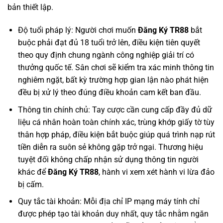
bản thiết lập.
Độ tuổi pháp lý: Người chơi muốn
Đăng Ký TR88
bắt
buộc phải đạt đủ 18 tuổi trở lên, điều kiện tiên quyết
theo quy định chung ngành công nghiệp giải trí có
thưởng quốc tế. Sân chơi sẽ kiểm tra xác minh thông tin
nghiêm ngặt, bất kỳ trường hợp gian lận nào phát hiện
đều bị xử lý theo đúng điều khoản cam kết ban đầu.
Thông tin chính chủ: Tay cược cần cung cấp đầy đủ dữ
liệu cá nhân hoàn toàn chính xác, trùng khớp giấy tờ tùy
thân hợp pháp, điều kiện bắt buộc giúp quá trình nạp rút
tiền diễn ra suôn sẻ không gặp trở ngại. Thương hiệu
tuyệt đối không chấp nhận sử dụng thông tin người
khác để
Đăng Ký TR88
, hành vi xem xét hành vi lừa đảo
bị cấm.
Quy tắc tài khoản: Mỗi địa chỉ IP mạng máy tính chỉ
được phép tạo tài khoản duy nhất, quy tắc nhằm ngăn