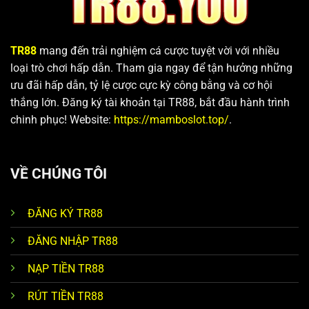
TR88
mang đến trải nghiệm cá cược tuyệt vời với nhiều
loại trò chơi hấp dẫn. Tham gia ngay để tận hưởng những
ưu đãi hấp dẫn, tỷ lệ cược cực kỳ công bằng và cơ hội
thắng lớn. Đăng ký tài khoản tại TR88, bắt đầu hành trình
chinh phục! Website:
https://mamboslot.top/
.
VỀ CHÚNG TÔI
ĐĂNG KÝ TR88
ĐĂNG NHẬP TR88
NẠP TIỀN TR88
RÚT TIỀN TR88