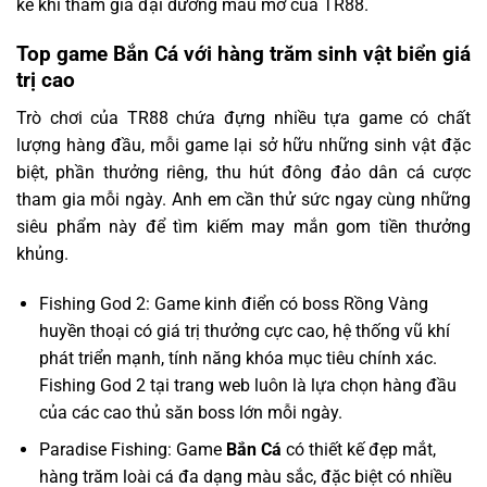
kể khi tham gia đại dương màu mỡ của TR88.
Top game Bắn Cá với hàng trăm sinh vật biển giá
trị cao
Trò chơi của TR88 chứa đựng nhiều tựa game có chất
lượng hàng đầu, mỗi game lại sở hữu những sinh vật đặc
biệt, phần thưởng riêng, thu hút đông đảo dân cá cược
tham gia mỗi ngày. Anh em cần thử sức ngay cùng những
siêu phẩm này để tìm kiếm may mắn gom tiền thưởng
khủng.
Fishing God 2: Game kinh điển có boss Rồng Vàng
huyền thoại có giá trị thưởng cực cao, hệ thống vũ khí
phát triển mạnh, tính năng khóa mục tiêu chính xác.
Fishing God 2 tại trang web luôn là lựa chọn hàng đầu
của các cao thủ săn boss lớn mỗi ngày.
Paradise Fishing: Game
Bắn Cá
có thiết kế đẹp mắt,
hàng trăm loài cá đa dạng màu sắc, đặc biệt có nhiều