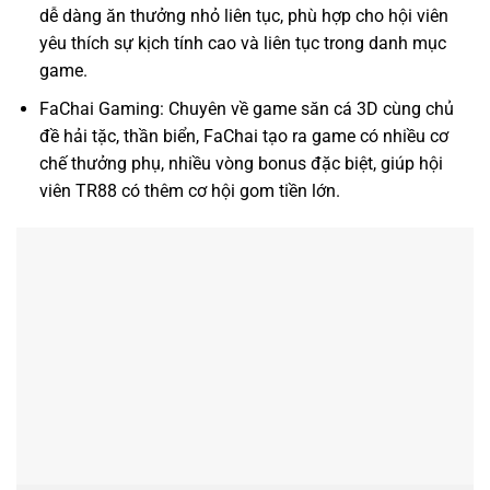
dễ dàng ăn thưởng nhỏ liên tục, phù hợp cho hội viên
yêu thích sự kịch tính cao và liên tục trong danh mục
game.
FaChai Gaming: Chuyên về game săn cá 3D cùng chủ
đề hải tặc, thần biển, FaChai tạo ra game có nhiều cơ
chế thưởng phụ, nhiều vòng bonus đặc biệt, giúp hội
viên TR88 có thêm cơ hội gom tiền lớn.