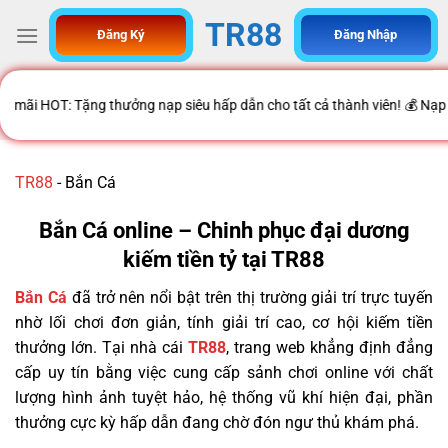
TR88
Đăng Ký
Đăng Nhập
ng thưởng nạp siêu hấp dẫn cho tất cả thành viên! 💰 Nạp càng nhiều – n
TR88
-
Bắn Cá
Bắn Cá online – Chinh phục đại dương
kiếm tiền tỷ tại TR88
Bắn Cá
đã trở nên nổi bật trên thị trường giải trí trực tuyến
nhờ lối chơi đơn giản, tính giải trí cao, cơ hội kiếm tiền
thưởng lớn. Tại nhà cái
TR88
, trang web khẳng định đẳng
cấp uy tín bằng việc cung cấp sảnh chơi online với chất
lượng hình ảnh tuyệt hảo, hệ thống vũ khí hiện đại, phần
thưởng cực kỳ hấp dẫn đang chờ đón ngư thủ khám phá.