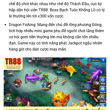
chế độ chơi khác nhau như chế độ Thách Đấu, cực kỳ
hấp dẫn hội viên TR88. Boss Bạch Tuộc Khổng Lồ có tỷ
lệ thưởng lên tới x300 vốn cược.
Dragon Fishing: Mang đến chủ đề rồng phương Đông,
tích hợp nhiều mini game phụ để người chơi tăng thêm
cơ hội gom tiền thưởng lớn mà không cần tốn nhiều
đạn. Game này có tính năng phát Jackpot ngẫu nhiên
hàng giờ cho dân cược may mắn.