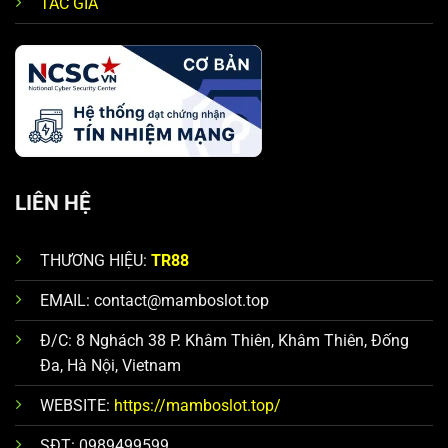
TÁC GIẢ
LIÊN HỆ
THƯƠNG HIỆU:
TR88
EMAIL:
contact@mamboslot.top
Đ/C: 8 Nghách 38 P. Khâm Thiên, Khâm Thiên, Đống
Đa, Hà Nội, Vietnam
WEBSITE:
https://mamboslot.top/
SĐT: 0989499599