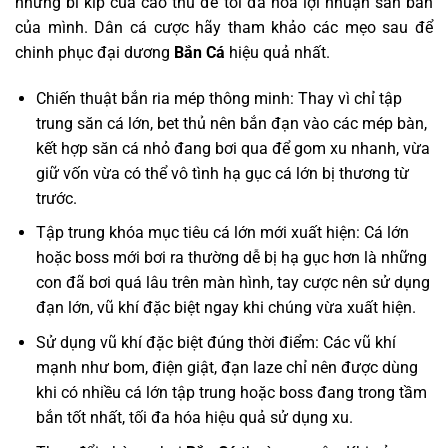
những bí kíp của cao thủ để tối đa hóa lợi nhuận săn bắn
của mình. Dân cá cược hãy tham khảo các mẹo sau để
chinh phục đại dương
Bắn Cá
hiệu quả nhất.
Chiến thuật bắn ria mép thông minh: Thay vì chỉ tập
trung săn cá lớn, bet thủ nên bắn đạn vào các mép bàn,
kết hợp săn cá nhỏ đang bơi qua để gom xu nhanh, vừa
giữ vốn vừa có thể vô tình hạ gục cá lớn bị thương từ
trước.
Tập trung khóa mục tiêu cá lớn mới xuất hiện: Cá lớn
hoặc boss mới bơi ra thường dễ bị hạ gục hơn là những
con đã bơi quá lâu trên màn hình, tay cược nên sử dụng
đạn lớn, vũ khí đặc biệt ngay khi chúng vừa xuất hiện.
Sử dụng vũ khí đặc biệt đúng thời điểm: Các vũ khí
mạnh như bom, điện giật, đạn laze chỉ nên được dùng
khi có nhiều cá lớn tập trung hoặc boss đang trong tầm
bắn tốt nhất, tối đa hóa hiệu quả sử dụng xu.