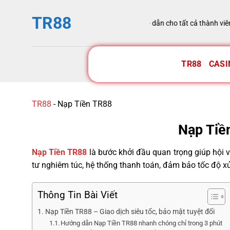
TR88
ãi HOT: Tặng thưởng nạp siêu hấp dẫn cho tất cả thành viên! 💰 Nạp càn
TR88
CASI
TR88
-
Nạp Tiền TR88
Nạp Tiền
Nạp Tiền TR88
là bước khởi đầu quan trọng giúp hội vi
tư nghiêm túc, hệ thống thanh toán, đảm bảo tốc độ xử 
Thông Tin Bài Viết
Nạp Tiền TR88 – Giao dịch siêu tốc, bảo mật tuyệt đối
Hướng dẫn Nạp Tiền TR88 nhanh chóng chỉ trong 3 phút