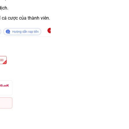
dịch.
 cá cược của thành viên.