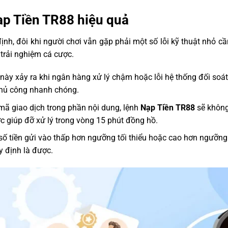
ạp Tiền TR88 hiệu quả
ịnh, đôi khi người chơi vẫn gặp phải một số lỗi kỹ thuật nhỏ 
trải nghiệm cá cược.
này xảy ra khi ngân hàng xử lý chậm hoặc lỗi hệ thống đối soát,
 thủ công nhanh chóng.
mã giao dịch trong phần nội dung, lệnh
Nạp Tiền TR88
sẽ không 
 giúp đỡ xử lý trong vòng 15 phút đồng hồ.
i số tiền gửi vào thấp hơn ngưỡng tối thiểu hoặc cao hơn ngưỡng
y định là được.