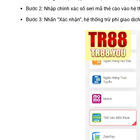
Bước 2: Nhập chính xác số seri mã thẻ cào vào hệ thố
Bước 3: Nhấn “Xác nhận”, hệ thống trừ phí giao dị