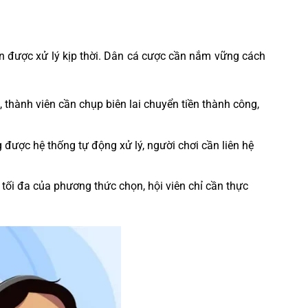
cần được xử lý kịp thời. Dân cá cược cần nắm vững cách
 thành viên cần chụp biên lai chuyển tiền thành công,
được hệ thống tự động xử lý, người chơi cần liên hệ
 tối đa của phương thức chọn, hội viên chỉ cần thực