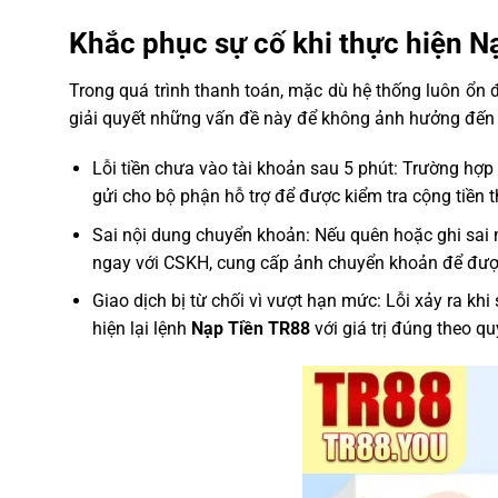
Khắc phục sự cố khi thực hiện N
Trong quá trình thanh toán, mặc dù hệ thống luôn ổn đ
giải quyết những vấn đề này để không ảnh hưởng đến 
Lỗi tiền chưa vào tài khoản sau 5 phút: Trường hợp 
gửi cho bộ phận hỗ trợ để được kiểm tra cộng tiền
Sai nội dung chuyển khoản: Nếu quên hoặc ghi sai 
ngay với CSKH, cung cấp ảnh chuyển khoản để được
Giao dịch bị từ chối vì vượt hạn mức: Lỗi xảy ra kh
hiện lại lệnh
Nạp Tiền TR88
với giá trị đúng theo qu