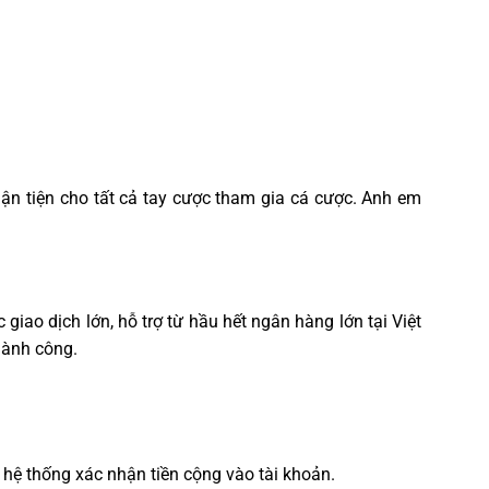
ận tiện cho tất cả tay cược tham gia cá cược. Anh em
iao dịch lớn, hỗ trợ từ hầu hết ngân hàng lớn tại Việt
hành công.
hệ thống xác nhận tiền cộng vào tài khoản.